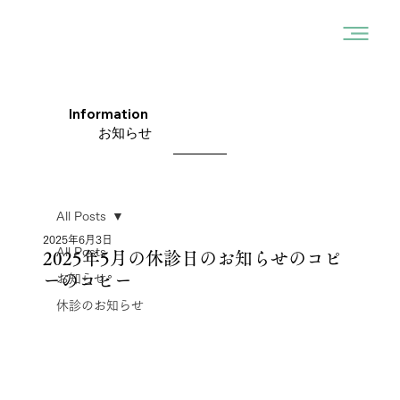
Information
お知らせ
All Posts
2025年6月3日
All Posts
2025年5月の休診日のお知らせのコピ
ーのコピー
お知らせ
休診のお知らせ