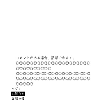
コメントがある場合、記載できます。
◎◎◎◎◎◎◎◎◎◎◎◎◎◎◎◎◎◎◎◎◎
◎◎◎◎◎◎◎◎◎◎ 
◎◎◎◎◎◎◎◎◎◎◎◎◎◎◎◎◎◎◎◎◎
◎◎◎◎◎◎◎◎◎◎◎◎◎◎◎◎◎◎◎◎◎
◎◎◎◎◎
タグ：
お知らせ
お知らせ